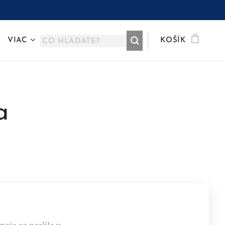
VIAC
KOŠÍK
a