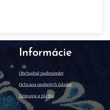
Informácie
Obchodné podmienky
Ochrana osobných údajov
Doprava a platba