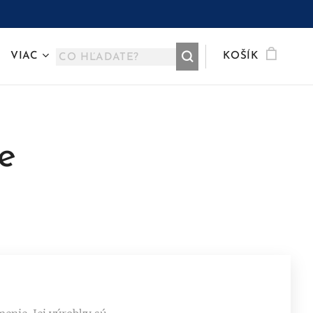
VIAC
KOŠÍK
e