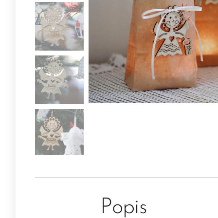
Popis