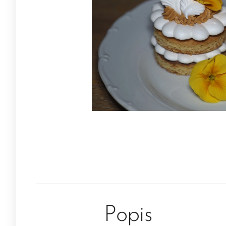
Popis