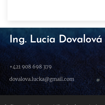
Ing. Lucia Dovalová
+421 908 698 379
dovalova.lucka@gmail.com