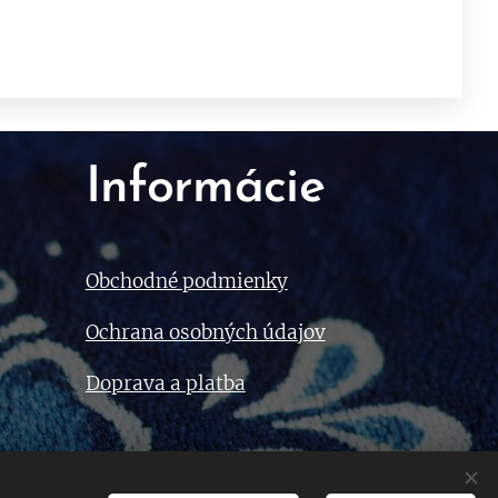
Informácie
Obchodné podmienky
Ochrana osobných údajov
Doprava a platba