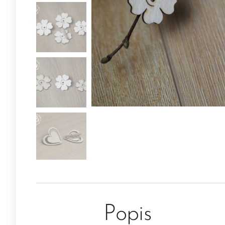
Popis