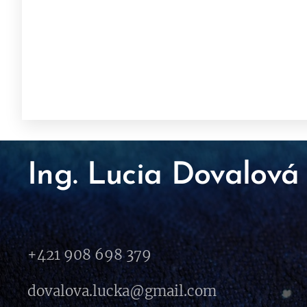
Ing. Lucia Dovalová
+421 908 698 379
dovalova.lucka@gmail.com