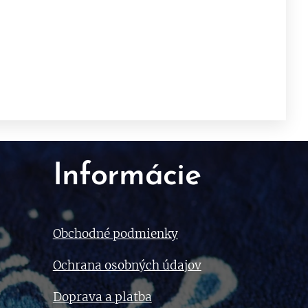
Informácie
Obchodné podmienky
Ochrana osobných údajov
Doprava a platba