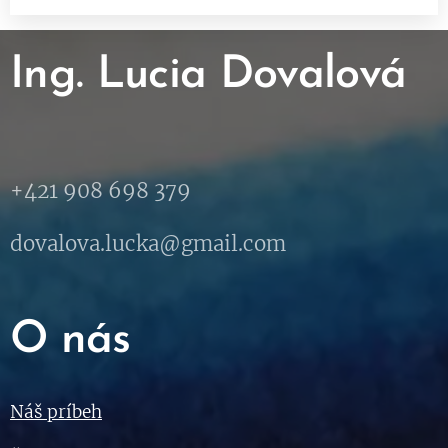
Ing. Lucia Dovalová
+421 908 698 379
dovalova.lucka@gmail.com
O nás
Náš príbeh