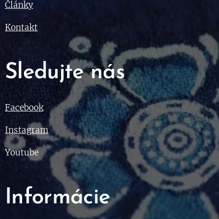
Články
Kontakt
Sledujte nás
Facebook
Instagram
Youtube
Informácie