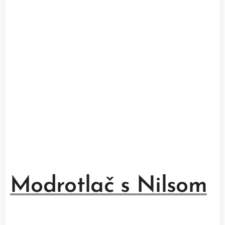
Modrotlač s Nilsom