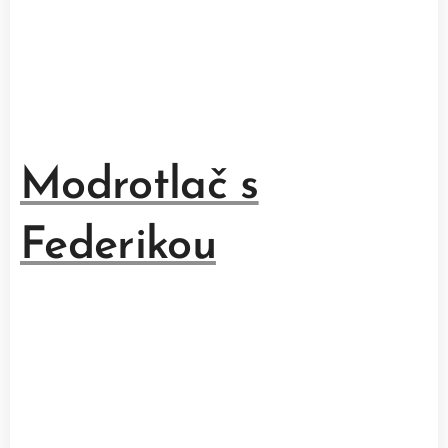
Modrotlač s
Federikou