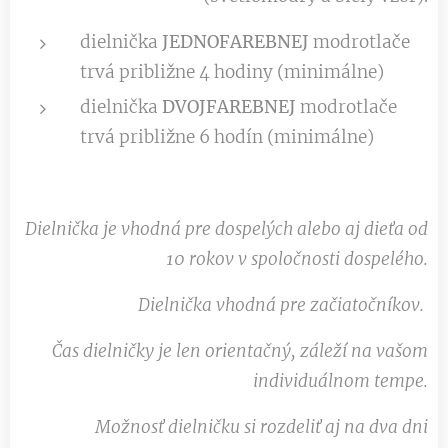
dielnička
JEDNOFAREBNEJ
modrotlače
trvá približne 4 hodiny (minimálne)
dielnička
DVOJFAREBNEJ
modrotlače
trvá približne 6 hodín (minimálne)
Dielnička je vhodná pre dospelých alebo aj dieťa od
10 rokov v spoločnosti dospelého.
Dielnička vhodná pre začiatočníkov.
Čas dielničky je len orientačný, záleží na vašom
individuálnom tempe.
Možnosť dielničku si rozdeliť aj na dva dni