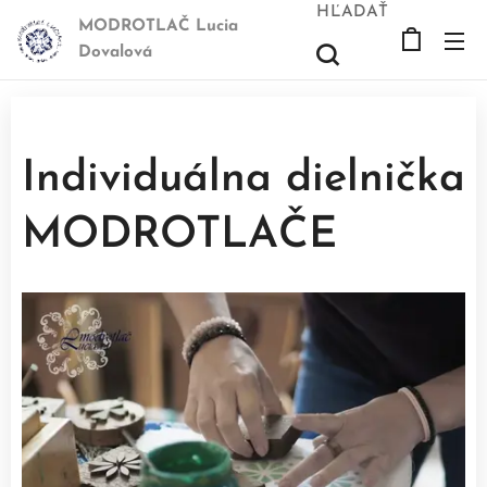
HĽADAŤ
MODROTLAČ Lucia
Dovalová
Individuálna dielnička
MODROTLAČE