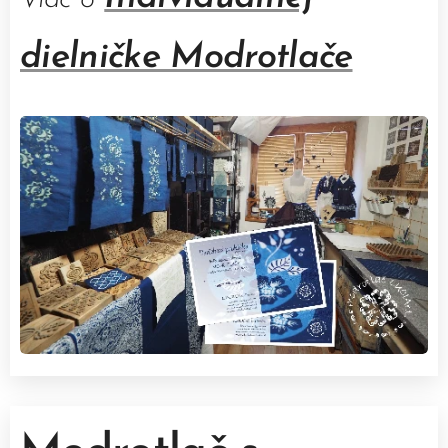
dielničke Modrotlače