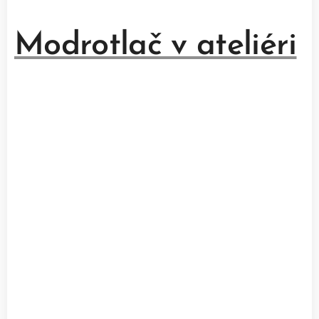
Modrotlač v ateliéri