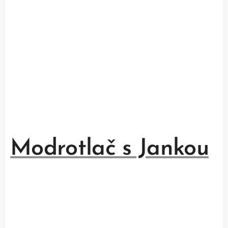
Modrotlač s Jankou