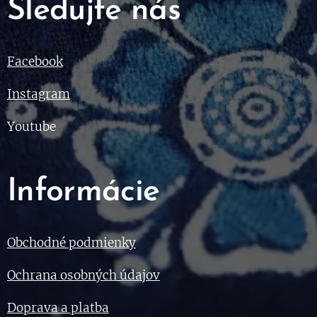
Sledujte nás
Facebook
Instagram
Youtube
Informácie
Obchodné podmienky
Ochrana osobných údajov
Doprava a platba