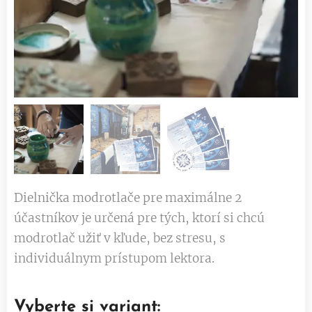
Dielnička modrotlače pre maximálne 2
účastníkov je určená pre tých, ktorí si chcú
modrotlač užiť v kľude, bez stresu, s
individuálnym prístupom lektora.
Vyberte si variant: